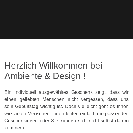
Herzlich
Willkommen
bei
Ambiente
&
Design
!
Ein individuell ausgewähltes Geschenk zeigt, dass wir
einen geliebten Menschen nicht vergessen, dass uns
sein Geburtstag wichtig ist. Doch vielleicht geht es Ihnen
wie vielen Menschen: Ihnen fehlen einfach die passenden
Geschenkideen oder Sie können sich nicht selbst darum
kümmern.