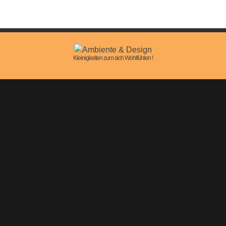
Kleinigkeiten zum sich Wohlfühlen !